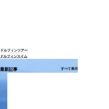
ドルフィンツアー
ドルフィンスイム
すべて表示
最新記事