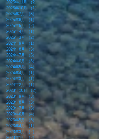
2025年11月
（2）
2件の記事
2025年10月
（1）
1件の記事
2025年7月
（3）
3件の記事
2025年6月
（1）
1件の記事
2025年5月
（2）
2件の記事
2025年4月
（1）
1件の記事
2025年3月
（2）
2件の記事
2024年9月
（1）
1件の記事
2024年8月
（5）
5件の記事
2024年7月
（5）
5件の記事
2024年6月
（3）
3件の記事
2024年5月
（4）
4件の記事
2024年4月
（1）
1件の記事
2024年3月
（1）
1件の記事
2024年2月
（1）
1件の記事
2023年10月
（2）
2件の記事
2023年9月
（3）
3件の記事
2023年8月
（3）
3件の記事
2023年7月
（5）
5件の記事
2023年6月
（4）
4件の記事
2023年5月
（3）
3件の記事
2023年4月
（1）
1件の記事
2023年3月
（2）
2件の記事
2023年1月
（2）
2件の記事