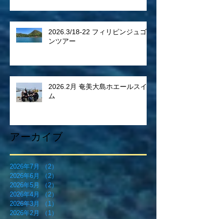
2026.3/18-22 フィリピンジュゴ
ンツアー
2026.2月 奄美大島ホエールスイ
ム
アーカイブ
2026年7月
（2）
2件の記事
2026年6月
（2）
2件の記事
2026年5月
（2）
2件の記事
2026年4月
（2）
2件の記事
2026年3月
（1）
1件の記事
2026年2月
（1）
1件の記事