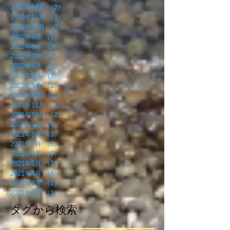
2022年12月
（2）
2件の記事
2022年11月
（3）
3件の記事
2022年10月
（3）
3件の記事
2022年9月
（1）
1件の記事
2022年8月
（3）
3件の記事
2022年7月
（4）
4件の記事
2022年6月
（2）
2件の記事
2022年5月
（3）
3件の記事
2022年4月
（2）
2件の記事
2022年3月
（1）
1件の記事
2021年11月
（1）
1件の記事
2021年10月
（2）
2件の記事
2021年9月
（4）
4件の記事
2021年8月
（3）
3件の記事
2021年7月
（3）
3件の記事
2021年6月
（3）
3件の記事
2021年5月
（2）
2件の記事
2021年4月
（4）
4件の記事
2021年3月
（1）
1件の記事
2021年2月
（1）
1件の記事
タグから検索