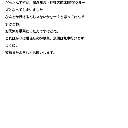
だったんですが、残念無念・往復欠航 22時間クルー
ズとなってしまいました
なんとか行けるんじゃないかなー？と思ってたんで
すけどね。
お天気も最高だったんですけどね。
こればかりは運任せの御蔵島。次回は無事行けます
ように。
皆様またよろしくお願いします。