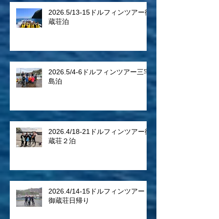
2026.5/13-15ドルフィンツアー御
蔵荘泊
2026.5/4-6ドルフィンツアー三宅
島泊
2026.4/18-21ドルフィンツアー御
蔵荘２泊
2026.4/14-15ドルフィンツアー
御蔵荘日帰り