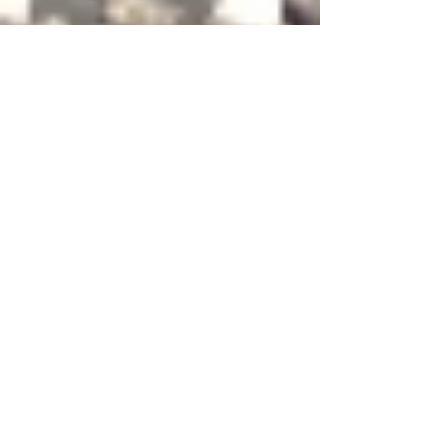
月別検索
2026年7月
（2）
2件の記事
2026年6月
（2）
2件の記事
2026年5月
（2）
2件の記事
2026年4月
（2）
2件の記事
2026年3月
（1）
1件の記事
2026年2月
（1）
1件の記事
2025年11月
（2）
2件の記事
2025年10月
（1）
1件の記事
2025年7月
（3）
3件の記事
2025年6月
（1）
1件の記事
2025年5月
（2）
2件の記事
2025年4月
（1）
1件の記事
2025年3月
（2）
2件の記事
2024年9月
（1）
1件の記事
2024年8月
（5）
5件の記事