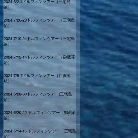
2024.8/2-4ドルフィンツアー（三宅島
泊）
2024.7/26-28ドルフィンツアー（三宅島
泊）
2024.7/19-21ドルフィンツアー（三宅島
泊）
2024.7/12-14ドルフィンツアー（御蔵荘
泊）
2024.7/5-7ドルフィンツアー（往復欠
航）
2024.6/28-30ドルフィンツアー(三宅島
泊）
2024.6/20-22 ドルフィンツアー（御蔵荘
泊）
2024.6/14-16 ドルフィンツアー（三宅島
泊）