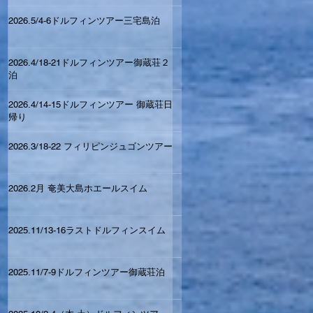
2026.5/4-6ドルフィンツアー三宅島泊
2026.4/18-21ドルフィンツアー御蔵荘２
泊
2026.4/14-15ドルフィンツアー 御蔵荘日
帰り
2026.3/18-22 フィリピンジュゴンツアー
2026.2月 奄美大島ホエールスイム
2025.11/13-16ラストドルフィンスイム
2025.11/7-9ドルフィンツアー御蔵荘泊