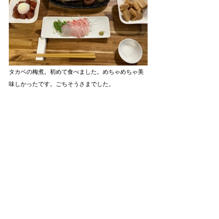
タカベの梅煮。初めて食べました。めちゃめちゃ美
味しかったです。ごちそうさまでした。