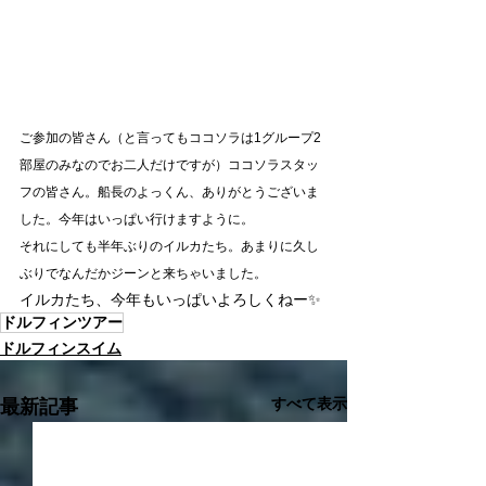
ご参加の皆さん（と言ってもココソラは1グループ2
部屋のみなのでお二人だけですが）ココソラスタッ
フの皆さん。船長のよっくん、ありがとうございま
した。今年はいっぱい行けますように。
それにしても半年ぶりのイルカたち。あまりに久し
ぶりでなんだかジーンと来ちゃいました。
イルカたち、今年もいっぱいよろしくねー✨
ドルフィンツアー
ドルフィンスイム
すべて表示
最新記事