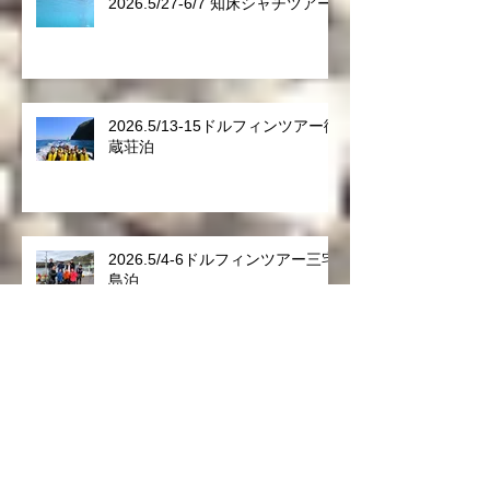
2026.5/27-6/7 知床シャチツアー
2026.5/13-15ドルフィンツアー御
蔵荘泊
2026.5/4-6ドルフィンツアー三宅
島泊
2026.4/18-21ドルフィンツアー御
蔵荘２泊