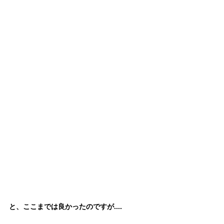
と、ここまでは良かったのですが....