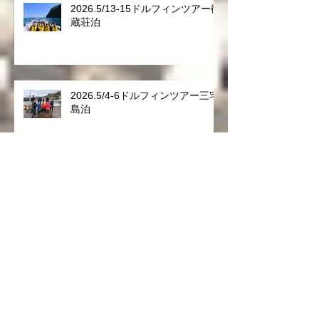
2026.5/13-15ドルフィンツアー御
蔵荘泊
2026.5/4-6ドルフィンツアー三宅
島泊
2026.4/18-21ドルフィンツアー御
蔵荘２泊
2026.4/14-15ドルフィンツアー
御蔵荘日帰り