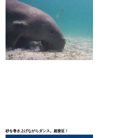
砂を巻き上げながらダンス。超接近！