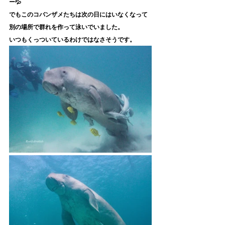
ー💦
でもこのコバンザメたちは次の日にはいなくなって
別の場所で群れを作って泳いでいました。
いつもくっついているわけではなさそうです。