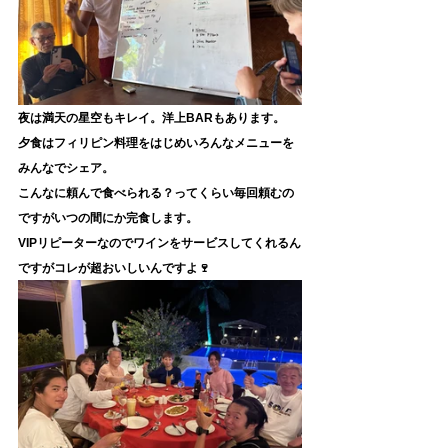
夜は満天の星空もキレイ。洋上BARもあります。
夕食はフィリピン料理をはじめいろんなメニューを
みんなでシェア。
こんなに頼んで食べられる？ってくらい毎回頼むの
ですがいつの間にか完食します。
VIPリピーターなのでワインをサービスしてくれるん
ですがコレが超おいしいんですよ🍷