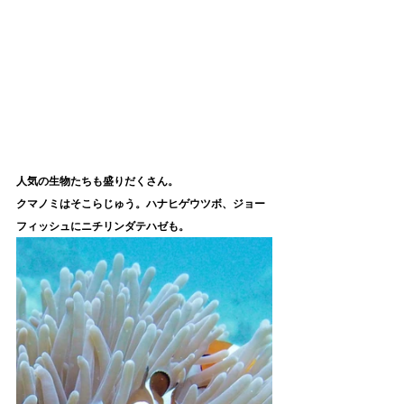
人気の生物たちも盛りだくさん。
クマノミはそこらじゅう。ハナヒゲウツボ、ジョー
フィッシュにニチリンダテハゼも。