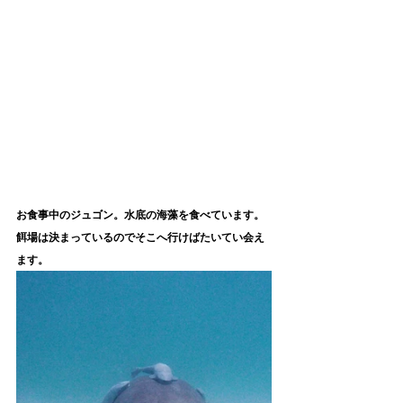
お食事中のジュゴン。水底の海藻を食べています。
餌場は決まっているのでそこへ行けばたいてい会え
ます。