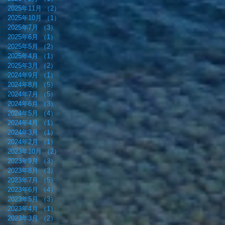
2025年11月
（2）
2件の記事
2025年10月
（1）
1件の記事
2025年7月
（3）
3件の記事
2025年6月
（1）
1件の記事
2025年5月
（2）
2件の記事
2025年4月
（1）
1件の記事
2025年3月
（2）
2件の記事
2024年9月
（1）
1件の記事
2024年8月
（5）
5件の記事
2024年7月
（5）
5件の記事
2024年6月
（3）
3件の記事
2024年5月
（4）
4件の記事
2024年4月
（1）
1件の記事
2024年3月
（1）
1件の記事
2024年2月
（1）
1件の記事
2023年10月
（2）
2件の記事
2023年9月
（3）
3件の記事
2023年8月
（3）
3件の記事
2023年7月
（5）
5件の記事
2023年6月
（4）
4件の記事
2023年5月
（3）
3件の記事
2023年4月
（1）
1件の記事
2023年3月
（2）
2件の記事