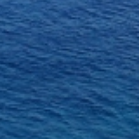
ツアー三宅