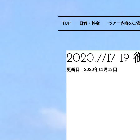
TOP
日程・料金
ツアー内容のご
2020.7/1
更新日：
2020年11月13日