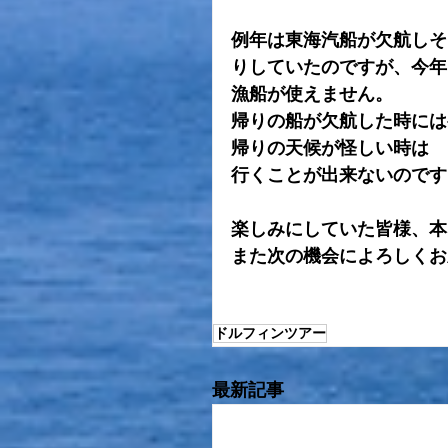
例年は東海汽船が欠航しそ
りしていたのですが、今年
漁船が使えません。
帰りの船が欠航した時には
帰りの天候が怪しい時は
行くことが出来ないのです
楽しみにしていた皆様、本
また次の機会によろしくお願い
ドルフィンツアー
最新記事