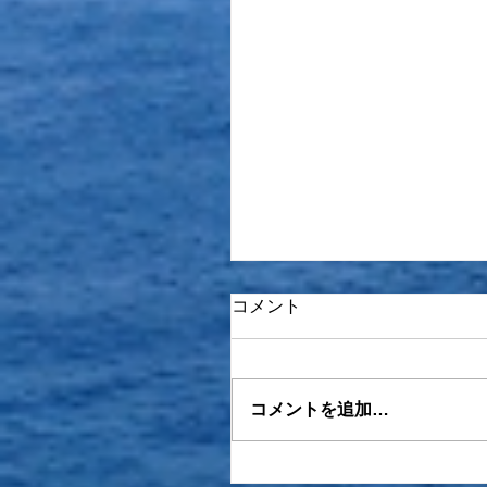
コメント
コメントを追加…